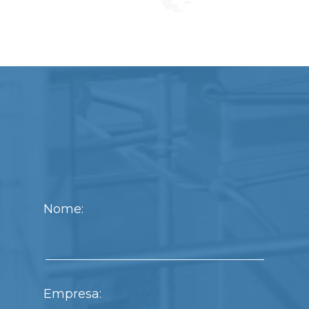
Nome:
Empresa: