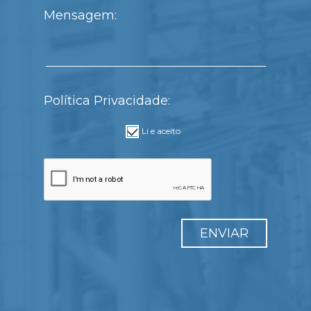
Mensagem:
Política Privacidade:
Li e aceito
ENVIAR