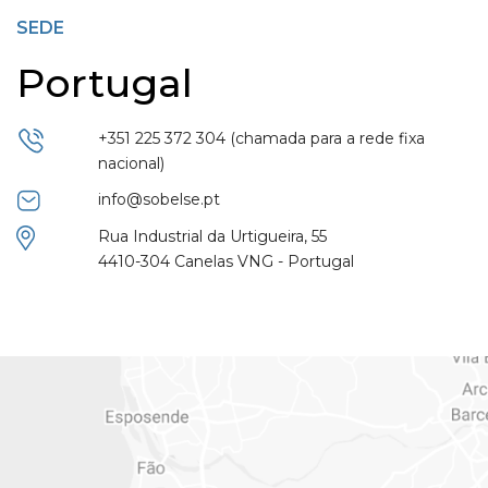
SEDE
Portugal
+351 225 372 304
(chamada para a rede fixa
nacional)
info@sobelse.pt
Rua Industrial da Urtigueira, 55
4410-304 Canelas VNG - Portugal