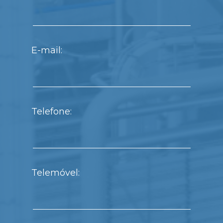
E-mail:
Telefone:
Telemóvel: