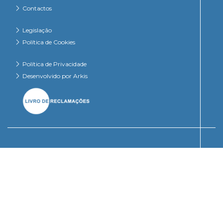
Contactos
Legislação
Política de Cookies
Política de Privacidade
Desenvolvido por Arkis