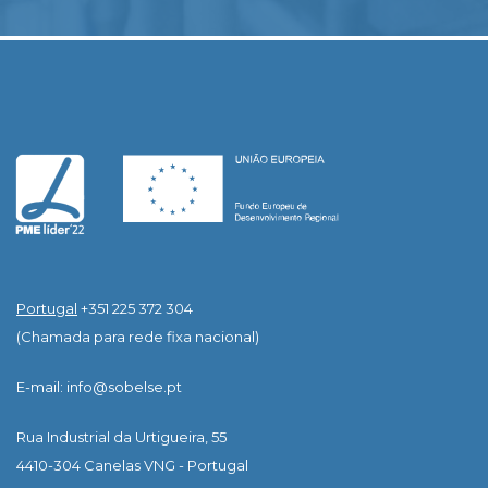
Portugal
+351 225 372 304
(Chamada para rede fixa nacional)
E-mail: info@sobelse.pt
Rua Industrial da Urtigueira, 55
4410-304 Canelas VNG - Portugal