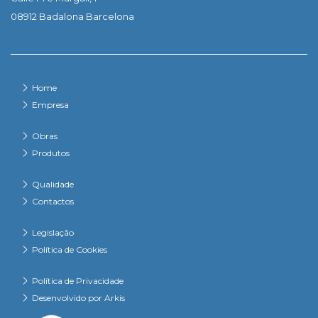
08912 Badalona Barcelona
Home
Empresa
Obras
Produtos
Qualidade
Contactos
Legislação
Política de Cookies
Política de Privacidade
Desenvolvido por Arkis