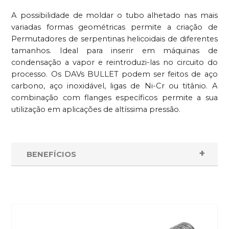
A possibilidade de moldar o tubo alhetado nas mais
variadas formas geométricas permite a criação de
Permutadores de serpentinas helicoidais de diferentes
tamanhos. Ideal para inserir em máquinas de
condensação a vapor e reintroduzi-las no circuito do
processo. Os DAVs BULLET podem ser feitos de aço
carbono, aço inoxidável, ligas de Ni-Cr ou titânio. A
combinação com flanges específicos permite a sua
utilização em aplicações de altíssima pressão.
BENEFÍCIOS