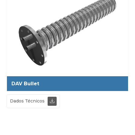
DAV Bullet
Dados Técnicos