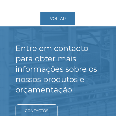
VOLTAR
Entre em contacto
para obter mais
informações sobre os
nossos produtos e
orçamentação !
CONTACTOS