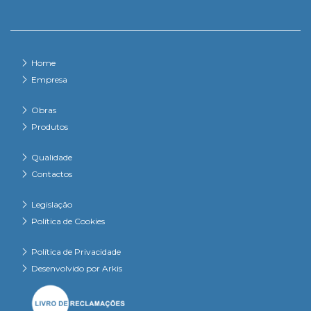
Home
Empresa
Obras
Produtos
Qualidade
Contactos
Legislação
Política de Cookies
Política de Privacidade
Desenvolvido por Arkis