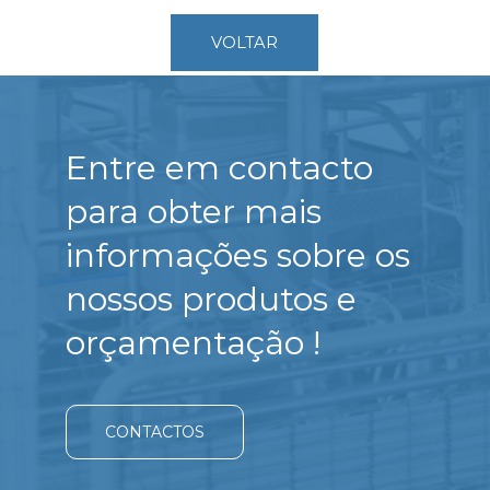
VOLTAR
Entre em contacto
para obter mais
informações sobre os
nossos produtos e
orçamentação !
CONTACTOS