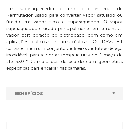
Um superaquecedor é um tipo especial de
Permutador usado para converter vapor saturado ou
úmido em vapor seco e superaquecido. O vapor
superaquecido é usado principalmente em turbinas a
vapor para geração de eletricidade, bem como em
aplicações químicas e farmacêuticas. Os DAVs HT
consistem em um conjunto de fileiras de tubos de aço
inoxidável para suportar temperaturas de fumaça de
até 950 ° C, moldados de acordo com geometrias
específicas para encaixar nas câmaras.
BENEFÍCIOS