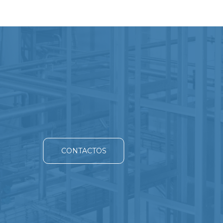
CONTACTOS