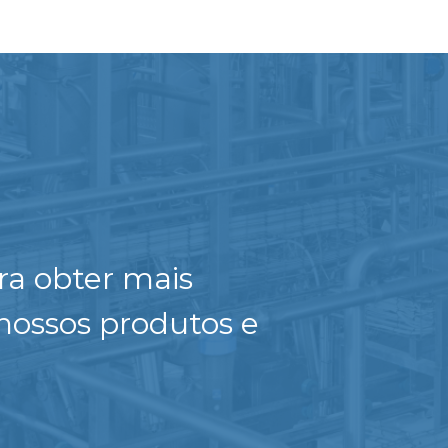
ra obter mais
nossos produtos e