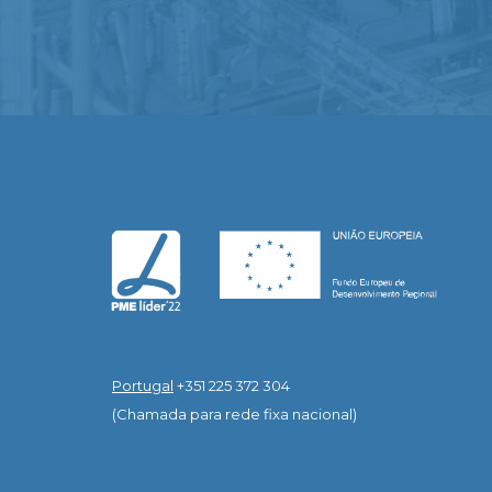
Portugal
+351 225 372 304
(Chamada para rede fixa nacional)