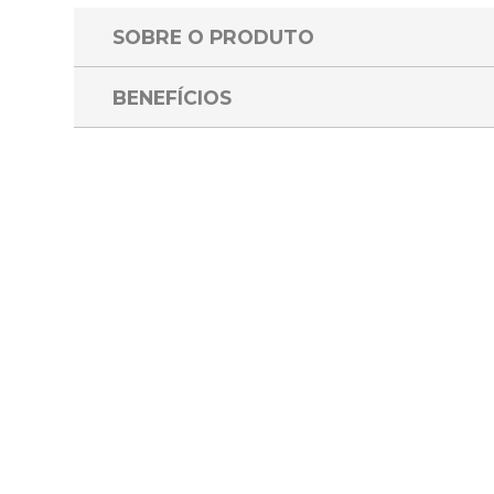
SOBRE O PRODUTO
BENEFÍCIOS