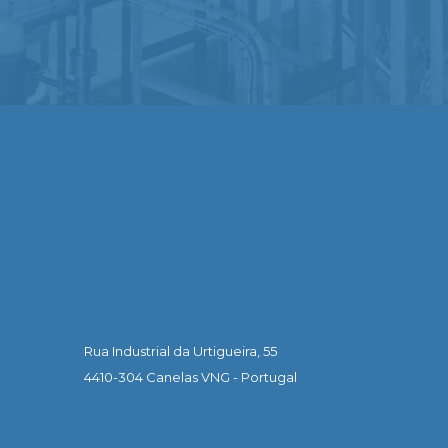
Rua Industrial da Urtigueira, 55
4410-304 Canelas VNG - Portugal