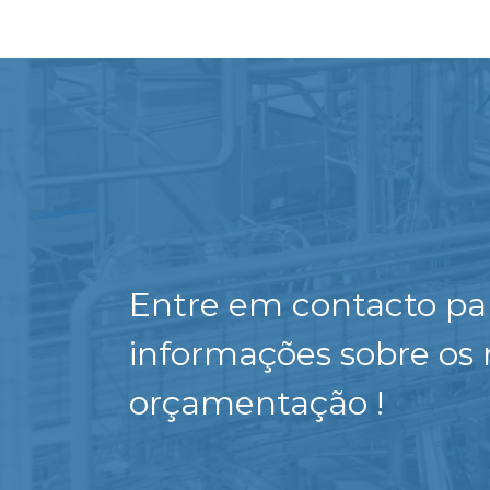
Entre em contacto pa
informações sobre os 
orçamentação !