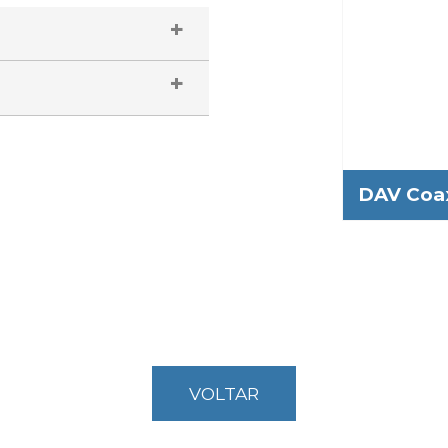
DAV Coa
VOLTAR