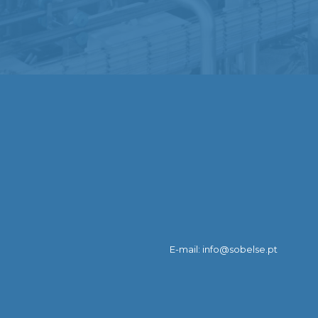
E-mail: info@sobelse.pt