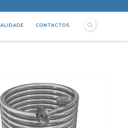
ALIDADE
CONTACTOS