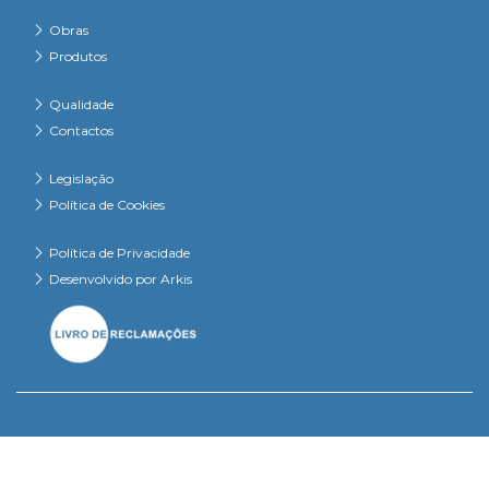
Obras
Produtos
Qualidade
Contactos
Legislação
Política de Cookies
Política de Privacidade
Desenvolvido por Arkis