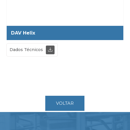
DAV Helix
Dados Técnicos
VOLTAR