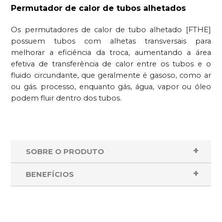
Permutador de calor de tubos alhetados
Os permutadores de calor de tubo alhetado [FTHE]
possuem tubos com alhetas transversais para
melhorar a eficiência da troca, aumentando a área
efetiva de transferência de calor entre os tubos e o
fluido circundante, que geralmente é gasoso, como ar
ou gás. processo, enquanto gás, água, vapor ou óleo
podem fluir dentro dos tubos.
SOBRE O PRODUTO
BENEFÍCIOS