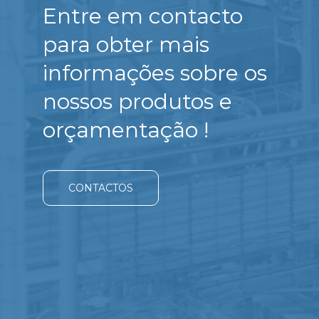
Entre em contacto
para obter mais
informações sobre os
nossos produtos e
orçamentação !
CONTACTOS