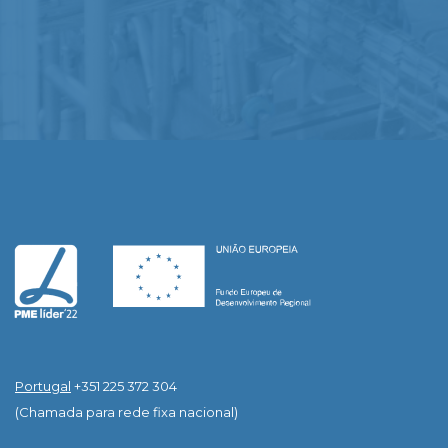
Portugal
+351 225 372 304
(Chamada para rede fixa nacional)