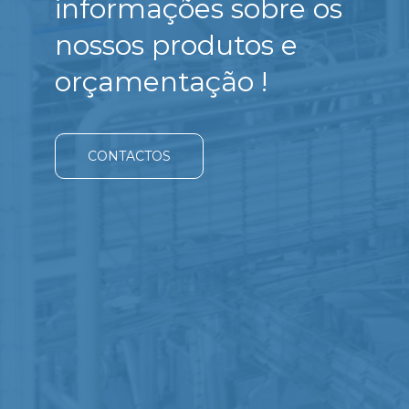
informações sobre os
nossos produtos e
orçamentação !
CONTACTOS