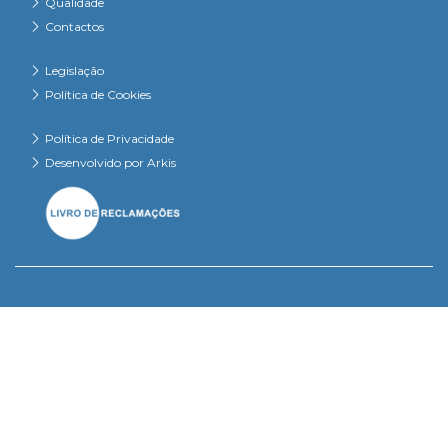
Qualidade
Contactos
Legislação
Política de Cookies
Política de Privacidade
Desenvolvido por Arkis