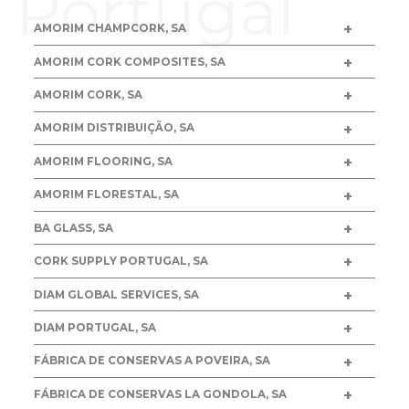
Portugal
AMORIM CHAMPCORK, SA
AMORIM CORK COMPOSITES, SA
AMORIM CORK, SA
AMORIM DISTRIBUIÇÃO, SA
AMORIM FLOORING, SA
AMORIM FLORESTAL, SA
BA GLASS, SA
CORK SUPPLY PORTUGAL, SA
DIAM GLOBAL SERVICES, SA
DIAM PORTUGAL, SA
FÁBRICA DE CONSERVAS A POVEIRA, SA
FÁBRICA DE CONSERVAS LA GONDOLA, SA