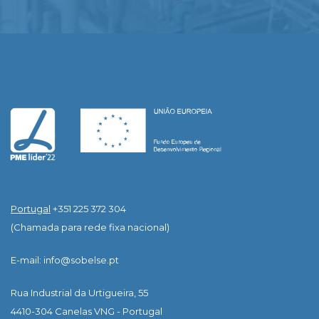
Portugal
+351 225 372 304
(Chamada para rede fixa nacional)
E-mail: info@sobelse.pt
Rua Industrial da Urtigueira, 55
4410-304 Canelas VNG - Portugal