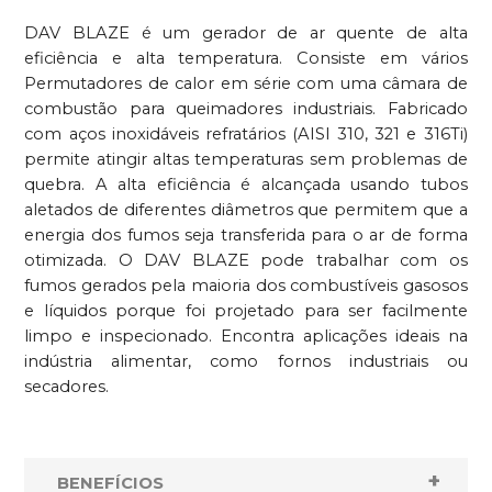
DAV BLAZE é um gerador de ar quente de alta
eficiência e alta temperatura. Consiste em vários
Permutadores de calor em série com uma câmara de
combustão para queimadores industriais. Fabricado
com aços inoxidáveis ​​refratários (AISI 310, 321 e 316Ti)
permite atingir altas temperaturas sem problemas de
quebra. A alta eficiência é alcançada usando tubos
aletados de diferentes diâmetros que permitem que a
energia dos fumos seja transferida para o ar de forma
otimizada. O DAV BLAZE pode trabalhar com os
fumos gerados pela maioria dos combustíveis gasosos
e líquidos porque foi projetado para ser facilmente
limpo e inspecionado. Encontra aplicações ideais na
indústria alimentar, como fornos industriais ou
secadores.
BENEFÍCIOS