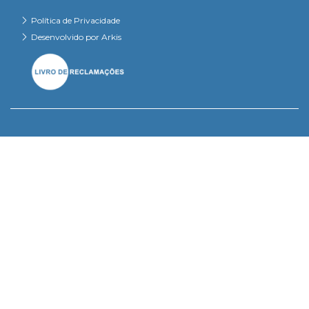
Política de Privacidade
Desenvolvido por Arkis