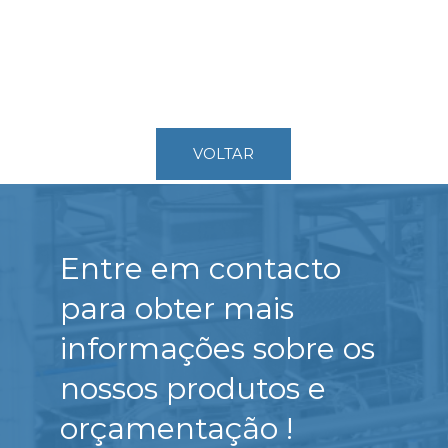
VOLTAR
Entre em contacto
para obter mais
informações sobre os
nossos produtos e
orçamentação !