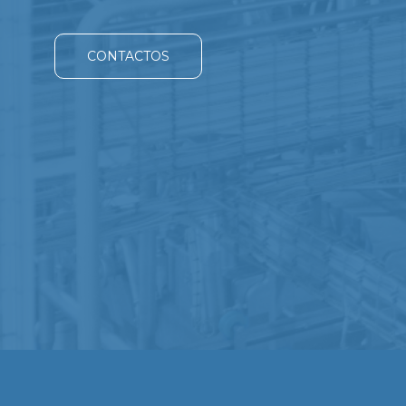
CONTACTOS